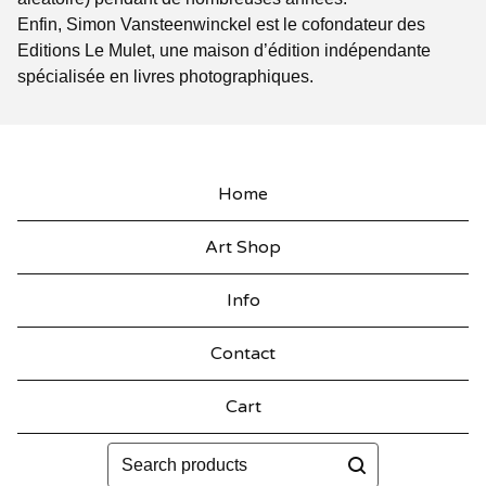
Enfin, Simon Vansteenwinckel est le cofondateur des
Editions Le Mulet, une maison d’édition indépendante
spécialisée en livres photographiques.
Home
Art Shop
Info
Contact
Cart
Search
products