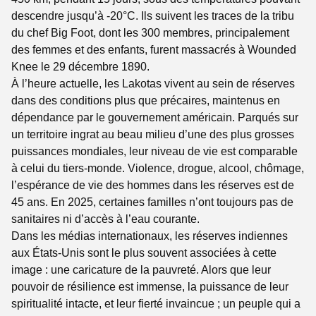
descendre jusqu’à -20°C. Ils suivent les traces de la tribu
du chef Big Foot, dont les 300 membres, principalement
des femmes et des enfants, furent massacrés à Wounded
Knee le 29 décembre 1890.
À l’heure actuelle, les Lakotas vivent au sein de réserves
dans des conditions plus que précaires, maintenus en
dépendance par le gouvernement américain. Parqués sur
un territoire ingrat au beau milieu d’une des plus grosses
puissances mondiales, leur niveau de vie est comparable
à celui du tiers-monde. Violence, drogue, alcool, chômage,
l’espérance de vie des hommes dans les réserves est de
45 ans. En 2025, certaines familles n’ont toujours pas de
sanitaires ni d’accès à l’eau courante.
Dans les médias internationaux, les réserves indiennes
aux États-Unis sont le plus souvent associées à cette
image : une caricature de la pauvreté. Alors que leur
pouvoir de résilience est immense, la puissance de leur
spiritualité intacte, et leur fierté invaincue ; un peuple qui a